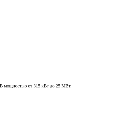
В мощностью от 315 кВт до 25 МВт.