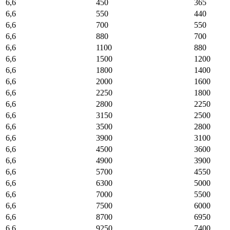
6,6
450
365
6,6
550
440
6,6
700
550
6,6
880
700
6,6
1100
880
6,6
1500
1200
6,6
1800
1400
6,6
2000
1600
6,6
2250
1800
6,6
2800
2250
6,6
3150
2500
6,6
3500
2800
6,6
3900
3100
6,6
4500
3600
6,6
4900
3900
6,6
5700
4550
6,6
6300
5000
6,6
7000
5500
6,6
7500
6000
6,6
8700
6950
6,6
9250
7400