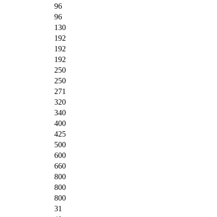
96
96
130
192
192
192
250
250
271
320
340
400
425
500
600
660
800
800
800
31