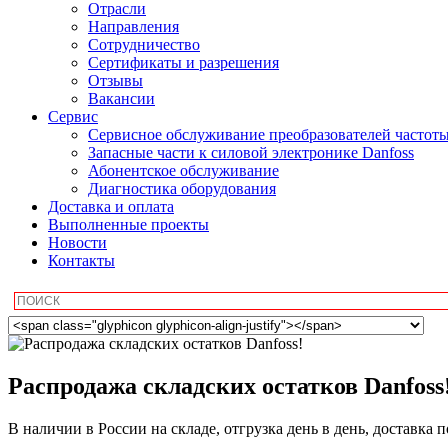
Отрасли
Направления
Сотрудничество
Сертификаты и разрешения
Отзывы
Вакансии
Сервис
Сервисное обслуживание преобразователей частот
Запасные части к силовой электронике Danfoss
Абонентское обслуживание
Диагностика оборудования
Доставка и оплата
Выполненные проекты
Новости
Контакты
Распродажа складских остатков Danfoss
В наличии в России на складе, отгрузка день в день, доставка 