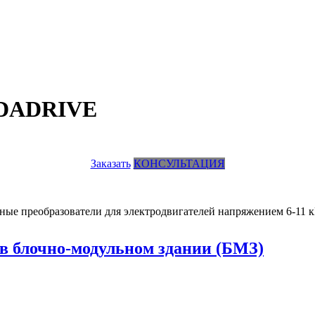
EDADRIVE
Заказать
КОНСУЛЬТАЦИЯ
е преобразователи для электродвигателей напряжением 6-11 к
 блочно-модульном здании (БМЗ)