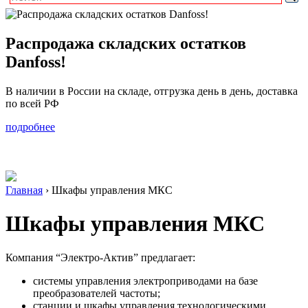
Распродажа складских остатков
Danfoss!
В наличии в России на складе, отгрузка день в день, доставка
по всей РФ
подробнее
Главная
›
Шкафы управления МКС
Шкафы управления МКС
Компания “Электро-Актив” предлагает:
системы управления электроприводами на базе
преобразователей частоты;
станции и шкафы управления технологическими