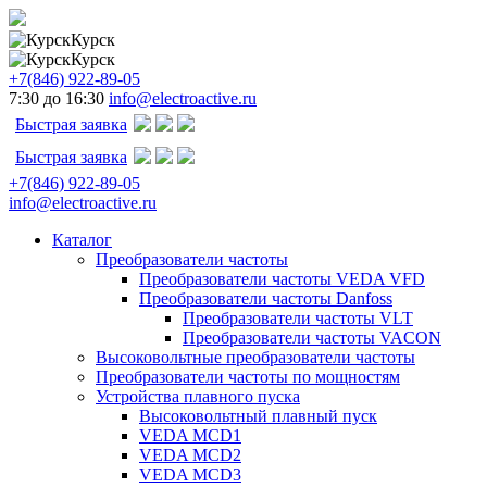
Курск
Курск
+7(846) 922-89-05
7:30 до 16:30
info@electroactive.ru
Быстрая заявка
Быстрая заявка
+7(846) 922-89-05
info@electroactive.ru
Каталог
Преобразователи частоты
Преобразователи частоты VEDA VFD
Преобразователи частоты Danfoss
Преобразователи частоты VLT
Преобразователи частоты VACON
Высоковольтные преобразователи частоты
Преобразователи частоты по мощностям
Устройства плавного пуска
Высоковольтный плавный пуск
VEDA MCD1
VEDA MCD2
VEDA MCD3