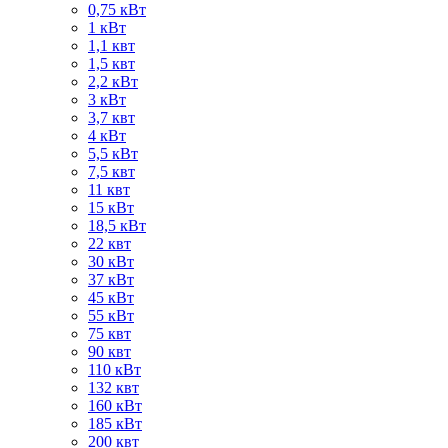
0,75 кВт
1 кВт
1,1 квт
1,5 квт
2,2 кВт
3 кВт
3,7 квт
4 кВт
5,5 кВт
7,5 квт
11 квт
15 кВт
18,5 кВт
22 квт
30 кВт
37 кВт
45 кВт
55 кВт
75 квт
90 квт
110 кВт
132 квт
160 кВт
185 кВт
200 квт