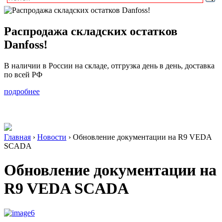
Распродажа складских остатков
Danfoss!
В наличии в России на складе, отгрузка день в день, доставка
по всей РФ
подробнее
Главная
›
Новости
›
Обновление документации на R9 VEDA
SCADA
Обновление документации на
R9 VEDA SCADA