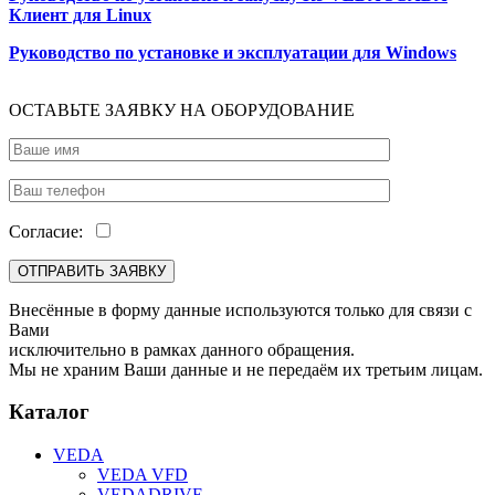
Клиент для Linux
Руководство по установке и эксплуатации для Windows
ОСТАВЬТЕ ЗАЯВКУ НА ОБОРУДОВАНИЕ
Согласие:
Внесённые в форму данные используются только для связи с
Вами
исключительно в рамках данного обращения.
Мы не храним Ваши данные и не передаём их третьим лицам.
Каталог
VEDA
VEDA VFD
VEDADRIVE