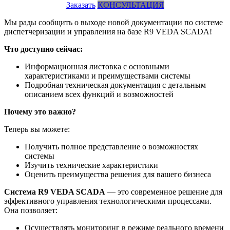
Заказать
КОНСУЛЬТАЦИЯ
Мы рады сообщить о выходе новой документации по системе
диспетчеризации и управления на базе R9 VEDA SCADA!
Что доступно сейчас:
Информационная листовка с основными
характеристиками и преимуществами системы
Подробная техническая документация с детальным
описанием всех функций и возможностей
Почему это важно?
Теперь вы можете:
Получить полное представление о возможностях
системы
Изучить технические характеристики
Оценить преимущества решения для вашего бизнеса
Система R9 VEDA SCADA
— это современное решение для
эффективного управления технологическими процессами.
Она позволяет:
Осуществлять мониторинг в режиме реального времени