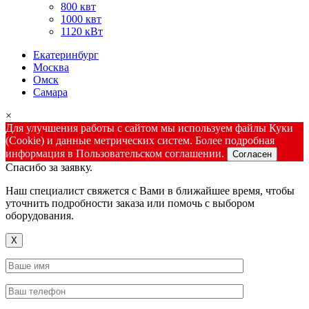
800 квт
1000 квт
1120 кВт
Екатеринбург
Москва
Омск
Самара
×
Для улучшения работы с сайтом мы используем файлы Куки
(Cookie) и данные метрических систем. Более подробная
информация в Пользовательском соглашении.
Согласен
Спасибо за заявку.
Наш специалист свяжется с Вами в ближайшее время, чтобы
уточнить подробности заказа или помочь с выбором
оборудования.
X