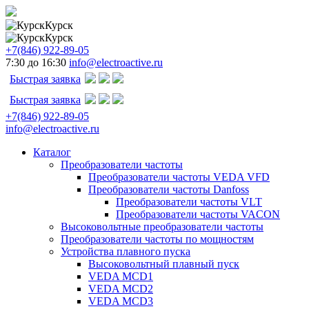
Курск
Курск
+7(846) 922-89-05
7:30 до 16:30
info@electroactive.ru
Быстрая заявка
Быстрая заявка
+7(846) 922-89-05
info@electroactive.ru
Каталог
Преобразователи частоты
Преобразователи частоты VEDA VFD
Преобразователи частоты Danfoss
Преобразователи частоты VLT
Преобразователи частоты VACON
Высоковольтные преобразователи частоты
Преобразователи частоты по мощностям
Устройства плавного пуска
Высоковольтный плавный пуск
VEDA MCD1
VEDA MCD2
VEDA MCD3